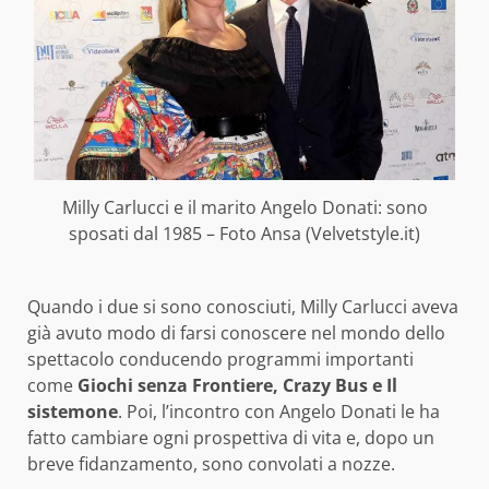
Milly Carlucci e il marito Angelo Donati: sono
sposati dal 1985 – Foto Ansa (Velvetstyle.it)
Quando i due si sono conosciuti, Milly Carlucci aveva
già avuto modo di farsi conoscere nel mondo dello
spettacolo conducendo programmi importanti
come
Giochi senza Frontiere, Crazy Bus e Il
sistemone
. Poi, l’incontro con Angelo Donati le ha
fatto cambiare ogni prospettiva di vita e, dopo un
breve fidanzamento, sono convolati a nozze.