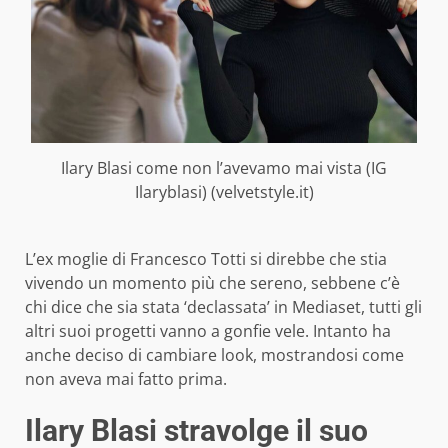
Ilary Blasi come non l’avevamo mai vista (IG
Ilaryblasi) (velvetstyle.it)
L’ex moglie di Francesco Totti si direbbe che stia
vivendo un momento più che sereno, sebbene c’è
chi dice che sia stata ‘declassata’ in Mediaset, tutti gli
altri suoi progetti vanno a gonfie vele. Intanto ha
anche deciso di cambiare look, mostrandosi come
non aveva mai fatto prima.
Ilary Blasi stravolge il suo