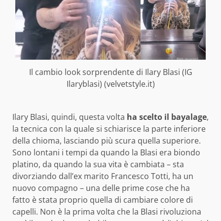
Il cambio look sorprendente di Ilary Blasi (IG
Ilaryblasi) (velvetstyle.it)
Ilary Blasi, quindi, questa volta
ha scelto il bayalage
,
la tecnica con la quale si schiarisce la parte inferiore
della chioma, lasciando più scura quella superiore.
Sono lontani i tempi da quando la Blasi era biondo
platino, da quando la sua vita è cambiata – sta
divorziando dall’ex marito Francesco Totti, ha un
nuovo compagno – una delle prime cose che ha
fatto è stata proprio quella di cambiare colore di
capelli. Non è la prima volta che la Blasi rivoluziona