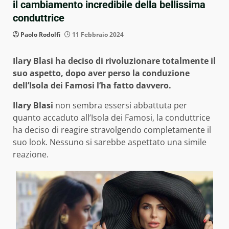
il cambiamento incredibile della bellissima
conduttrice
Paolo Rodolfi
11 Febbraio 2024
Ilary Blasi ha deciso di rivoluzionare totalmente il
suo aspetto, dopo aver perso la conduzione
dell’Isola dei Famosi l’ha fatto davvero.
Ilary Blasi
non sembra essersi abbattuta per
quanto accaduto all’Isola dei Famosi, la conduttrice
ha deciso di reagire stravolgendo completamente il
suo look. Nessuno si sarebbe aspettato una simile
reazione.