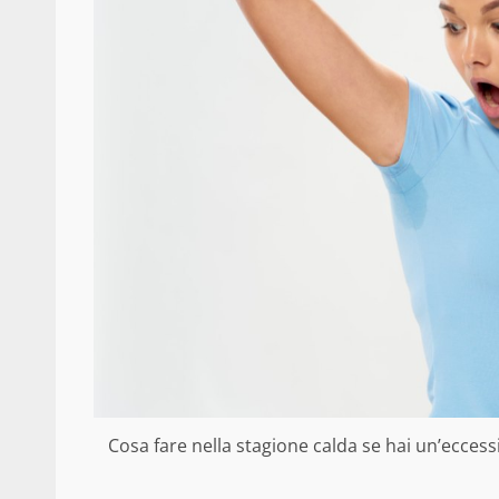
Cosa fare nella stagione calda se hai un’eccessiv