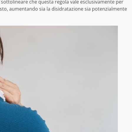
 sottolineare che questa regola vale esclusivamente per
osto, aumentando sia la disidratazione sia potenzialmente