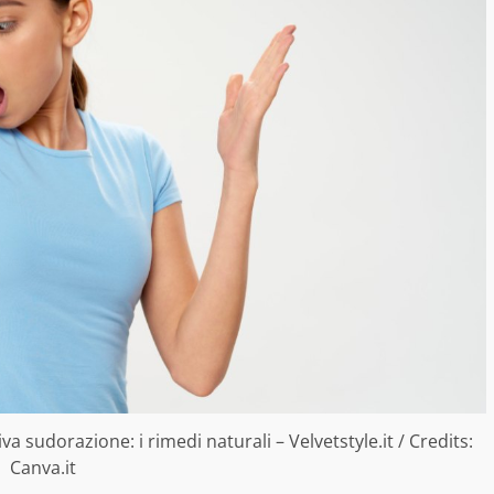
a sudorazione: i rimedi naturali – Velvetstyle.it / Credits:
Canva.it