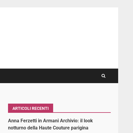
ARTICOLI RECENTI
Anna Ferzetti in Armani Archivio: il look
notturno della Haute Couture parigina