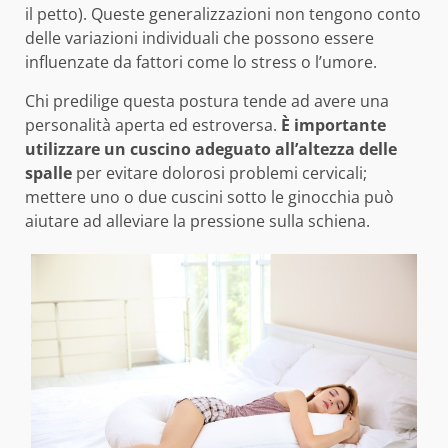
il petto). Queste generalizzazioni non tengono conto
delle variazioni individuali che possono essere
influenzate da fattori come lo stress o l’umore.
Chi predilige questa postura tende ad avere una
personalità aperta ed estroversa.
È importante
utilizzare un cuscino adeguato all’altezza delle
spalle
per evitare dolorosi problemi cervicali;
mettere uno o due cuscini sotto le ginocchia può
aiutare ad alleviare la pressione sulla schiena.