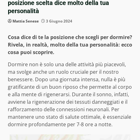
posizione scelta dice molto della tua
personalità
Mattia Senese
3 Giugno 2024
Cosa dice di te la posizione che scegli per dormire?
Rivela, in realtà, molto della tua personalità: ecco
cosa puoi scoprire.
Dormire non è solo una delle attività più piacevoli,
ma svolge anche un ruolo cruciale per il nostro
benessere. Dopo una giornata intensa, nulla è più
gratificante di un buon riposo che permette al corpo
e alla mente di rigenerarsi. Durante il sonno, infatti,
avviene la rigenerazione dei tessuti danneggiati e il
rafforzamento delle connessioni neuronali. Per
mantenere uno stato di salute ottimale, è essenziale
dormire profondamente per 7-8 ore a notte.