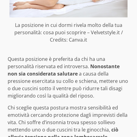
La posizione in cui dormi rivela molto della tua
personalità: cosa puoi scoprire – Velvetstyle.it /
Credits: Canva.it
Questa posizione è preferita da chi ha una
personalità riservata ed introversa.
Nonostante
non sia considerata salutare
a causa della
pressione esercitata su collo e schiena, mettere uno
o due cuscini sotto il ventre può ridurre tali disagi
migliorando così la qualità del riposo.
Chi sceglie questa postura mostra sensibilità ed
emotività cercando protezione dagli imprevisti della
vita. Chi soffre d’insonnia trova spesso sollievo
mettendo uno o due cuscini tra le ginocchia,
ciò