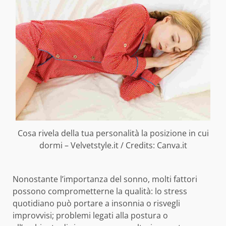
Cosa rivela della tua personalità la posizione in cui
dormi – Velvetstyle.it / Credits: Canva.it
Nonostante l’importanza del sonno, molti fattori
possono comprometterne la qualità: lo stress
quotidiano può portare a insonnia o risvegli
improvvisi; problemi legati alla postura o