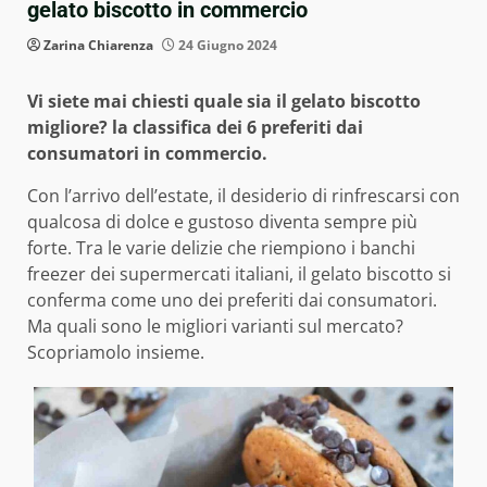
gelato biscotto in commercio
Zarina Chiarenza
24 Giugno 2024
Vi siete mai chiesti quale sia il gelato biscotto
migliore? la classifica dei 6 preferiti dai
consumatori in commercio.
Con l’arrivo dell’estate, il desiderio di rinfrescarsi con
qualcosa di dolce e gustoso diventa sempre più
forte. Tra le varie delizie che riempiono i banchi
freezer dei supermercati italiani, il gelato biscotto si
conferma come uno dei preferiti dai consumatori.
Ma quali sono le migliori varianti sul mercato?
Scopriamolo insieme.