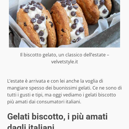
Il biscotto gelato, un classico dell’estate –
velvetstyle.it
L’estate è arrivata e con lei anche la voglia di
mangiare spesso dei buonissimi gelati. Ce ne sono di
tutti i gusti e tipi, ma oggi vediamo i gelati biscotto
più amati dai consumatori italiani.
Gelati biscotto, i più amati
dagli italiani