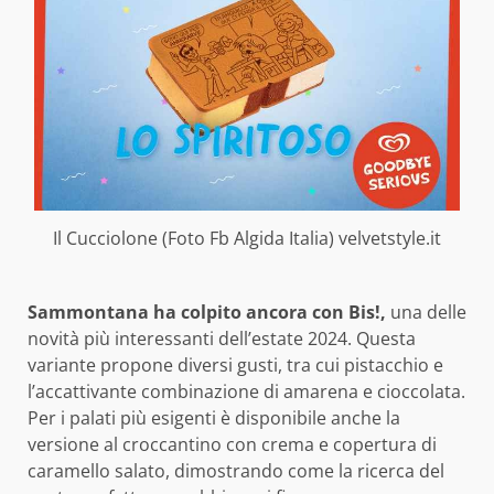
Il Cucciolone (Foto Fb Algida Italia) velvetstyle.it
Sammontana ha colpito ancora con Bis!,
una delle
novità più interessanti dell’estate 2024. Questa
variante propone diversi gusti, tra cui pistacchio e
l’accattivante combinazione di amarena e cioccolata.
Per i palati più esigenti è disponibile anche la
versione al croccantino con crema e copertura di
caramello salato, dimostrando come la ricerca del