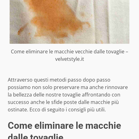
Come eliminare le macchie vecchie dalle tovaglie –
velvetstyle.it
Attraverso questi metodi passo dopo passo
possiamo non solo preservare ma anche rinnovare
la bellezza delle nostre tovaglie affrontando con
successo anche le sfide poste dalle macchie più
ostinate. Ecco di seguito i consigli più utili.
Come eliminare le macchie
dalle tovaglie