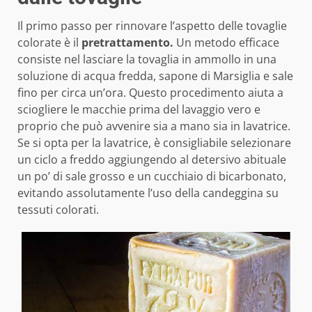
Il primo passo per rinnovare l’aspetto delle tovaglie
colorate è il
pretrattamento.
Un metodo efficace
consiste nel lasciare la tovaglia in ammollo in una
soluzione di acqua fredda, sapone di Marsiglia e sale
fino per circa un’ora. Questo procedimento aiuta a
sciogliere le macchie prima del lavaggio vero e
proprio che può avvenire sia a mano sia in lavatrice.
Se si opta per la lavatrice, è consigliabile selezionare
un ciclo a freddo aggiungendo al detersivo abituale
un po’ di sale grosso e un cucchiaio di bicarbonato,
evitando assolutamente l’uso della candeggina su
tessuti colorati.