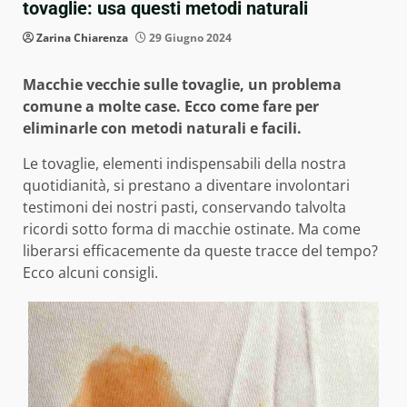
tovaglie: usa questi metodi naturali
Zarina Chiarenza
29 Giugno 2024
Macchie vecchie sulle tovaglie, un problema
comune a molte case. Ecco come fare per
eliminarle con metodi naturali e facili.
Le tovaglie, elementi indispensabili della nostra
quotidianità, si prestano a diventare involontari
testimoni dei nostri pasti, conservando talvolta
ricordi sotto forma di macchie ostinate. Ma come
liberarsi efficacemente da queste tracce del tempo?
Ecco alcuni consigli.