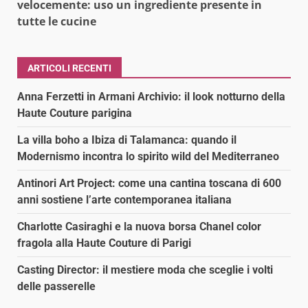
velocemente: uso un ingrediente presente in
tutte le cucine
ARTICOLI RECENTI
Anna Ferzetti in Armani Archivio: il look notturno della
Haute Couture parigina
La villa boho a Ibiza di Talamanca: quando il
Modernismo incontra lo spirito wild del Mediterraneo
Antinori Art Project: come una cantina toscana di 600
anni sostiene l’arte contemporanea italiana
Charlotte Casiraghi e la nuova borsa Chanel color
fragola alla Haute Couture di Parigi
Casting Director: il mestiere moda che sceglie i volti
delle passerelle