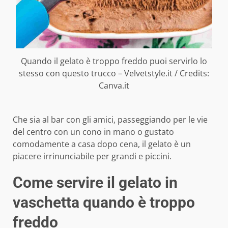
Quando il gelato è troppo freddo puoi servirlo lo
stesso con questo trucco – Velvetstyle.it / Credits:
Canva.it
Che sia al bar con gli amici, passeggiando per le vie
del centro con un cono in mano o gustato
comodamente a casa dopo cena, il gelato è un
piacere irrinunciabile per grandi e piccini.
Come servire il gelato in
vaschetta quando è troppo
freddo