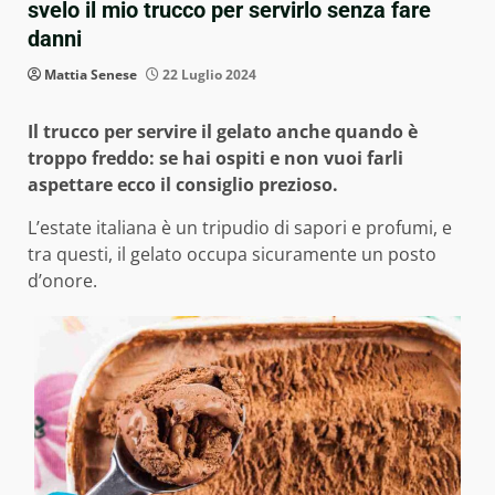
svelo il mio trucco per servirlo senza fare
danni
Mattia Senese
22 Luglio 2024
Il trucco per servire il gelato anche quando è
troppo freddo: se hai ospiti e non vuoi farli
aspettare ecco il consiglio prezioso.
L’estate italiana è un tripudio di sapori e profumi, e
tra questi, il gelato occupa sicuramente un posto
d’onore.