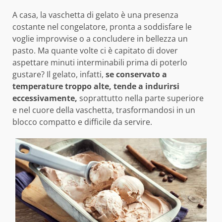
A casa, la vaschetta di gelato è una presenza
costante nel congelatore, pronta a soddisfare le
voglie improvvise o a concludere in bellezza un
pasto. Ma quante volte ci è capitato di dover
aspettare minuti interminabili prima di poterlo
gustare? Il gelato, infatti,
se conservato a
temperature troppo alte, tende a indurirsi
eccessivamente,
soprattutto nella parte superiore
e nel cuore della vaschetta, trasformandosi in un
blocco compatto e difficile da servire.