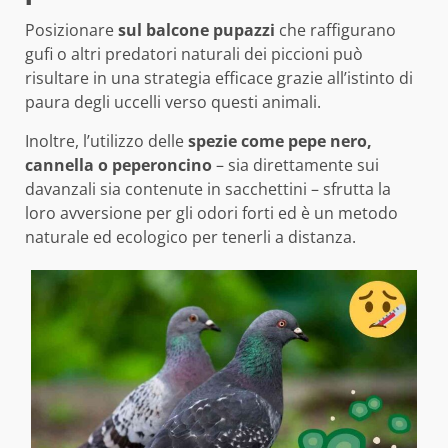
Posizionare
sul balcone pupazzi
che raffigurano
gufi o altri predatori naturali dei piccioni può
risultare in una strategia efficace grazie all’istinto di
paura degli uccelli verso questi animali.
Inoltre, l’utilizzo delle
spezie come pepe nero,
cannella o peperoncino
– sia direttamente sui
davanzali sia contenute in sacchettini – sfrutta la
loro avversione per gli odori forti ed è un metodo
naturale ed ecologico per tenerli a distanza.