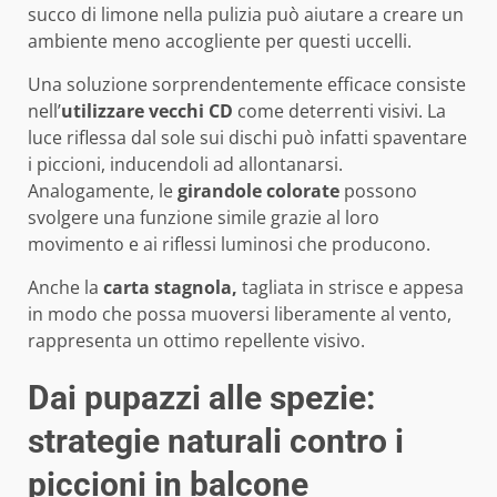
succo di limone nella pulizia può aiutare a creare un
ambiente meno accogliente per questi uccelli.
Una soluzione sorprendentemente efficace consiste
nell’
utilizzare vecchi CD
come deterrenti visivi. La
luce riflessa dal sole sui dischi può infatti spaventare
i piccioni, inducendoli ad allontanarsi.
Analogamente, le
girandole colorate
possono
svolgere una funzione simile grazie al loro
movimento e ai riflessi luminosi che producono.
Anche la
carta stagnola,
tagliata in strisce e appesa
in modo che possa muoversi liberamente al vento,
rappresenta un ottimo repellente visivo.
Dai pupazzi alle spezie:
strategie naturali contro i
piccioni in balcone