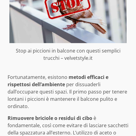
Stop ai piccioni in balcone con questi semplici
trucchi – velvetstyle.it
Fortunatamente, esistono
metodi efficaci e
rispettosi dell’ambiente
per dissuaderli
dall’occupare questi spazi. Il primo passo per tenere
lontani i piccioni è mantenere il balcone pulito e
ordinato.
Rimuovere briciole o residui di cibo
è
fondamentale, così come evitare di lasciare sacchetti
della spazzatura all’esterno. L’utilizzo di aceto o