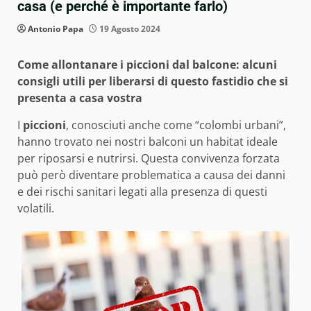
casa (e perché è importante farlo)
Antonio Papa
19 Agosto 2024
Come allontanare i piccioni dal balcone: alcuni
consigli utili per liberarsi di questo fastidio che si
presenta a casa vostra
I
piccioni
, conosciuti anche come “colombi urbani”,
hanno trovato nei nostri balconi un habitat ideale
per riposarsi e nutrirsi. Questa convivenza forzata
può però diventare problematica a causa dei danni
e dei rischi sanitari legati alla presenza di questi
volatili.