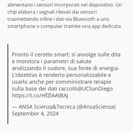
alimentano i sensori incorporati nel dispositivo. Un
chip elabora i segnali rilevati dai sensori
trasmettendo infine i dati via Bluetooth a uno
smartphone o computer tramite una app dedicata.
Pronto il cerotto smart: si avvolge sulle dita
e monitora i parametri di salute
analizzando il sudore, sua fonte di energia.
L’obiettivo è renderlo personalizzabile e
usarlo anche per somministrare terapie
sulla base dei dati raccolti
@UCSanDiego
https://t.co/HfZlAAtBAj
— ANSA Scienza&Tecnica (@AnsaScienza)
September 4, 2024