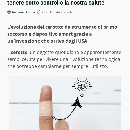
tenere sotto controllo la nostra salute
Antonio Papa
7 Settembre 2024
L’evoluzione del cerotto: da strumento di primo
soccorso a dispositivo smart grazie a
un’invenzione che arriva dagli USA
Il
cerotto
, un oggetto quotidiano e apparentemente
semplice, sta per vivere una rivoluzione tecnologica
che potrebbe cambiarne per sempre l’utilizzo.