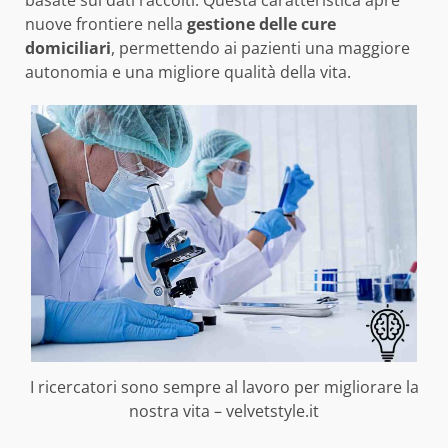
nuove frontiere nella
gestione delle cure
domiciliari
, permettendo ai pazienti una maggiore
autonomia e una migliore qualità della vita.
I ricercatori sono sempre al lavoro per migliorare la
nostra vita – velvetstyle.it