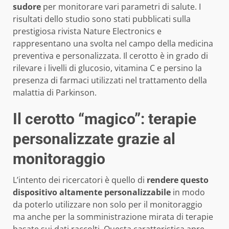
sudore
per monitorare vari parametri di salute. I
risultati dello studio sono stati pubblicati sulla
prestigiosa rivista Nature Electronics e
rappresentano una svolta nel campo della medicina
preventiva e personalizzata. Il cerotto è in grado di
rilevare i livelli di glucosio, vitamina C e persino la
presenza di farmaci utilizzati nel trattamento della
malattia di Parkinson.
Il cerotto “magico”: terapie
personalizzate grazie al
monitoraggio
L’intento dei ricercatori è quello di
rendere questo
dispositivo altamente personalizzabile
in modo
da poterlo utilizzare non solo per il monitoraggio
ma anche per la somministrazione mirata di terapie
basate sui dati raccolti. Questa caratteristica apre