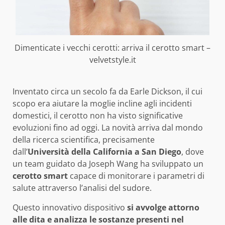
Dimenticate i vecchi cerotti: arriva il cerotto smart –
velvetstyle.it
Inventato circa un secolo fa da Earle Dickson, il cui
scopo era aiutare la moglie incline agli incidenti
domestici, il cerotto non ha visto significative
evoluzioni fino ad oggi. La novità arriva dal mondo
della ricerca scientifica, precisamente
dall’
Università della California a San Diego
, dove
un team guidato da Joseph Wang ha sviluppato un
cerotto smart
capace di monitorare i parametri di
salute attraverso l’analisi del sudore.
Questo innovativo dispositivo
si avvolge attorno
alle dita e analizza le sostanze presenti nel