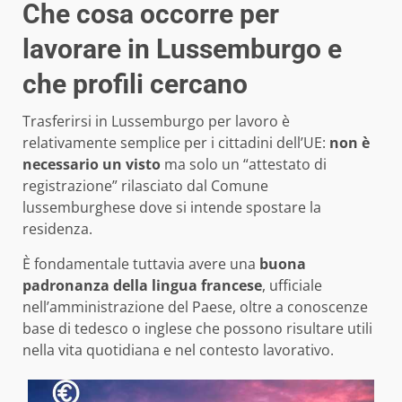
Che cosa occorre per
lavorare in Lussemburgo e
che profili cercano
Trasferirsi in Lussemburgo per lavoro è
relativamente semplice per i cittadini dell’UE:
non è
necessario un visto
ma solo un “attestato di
registrazione” rilasciato dal Comune
lussemburghese dove si intende spostare la
residenza.
È fondamentale tuttavia avere una
buona
padronanza della lingua francese
, ufficiale
nell’amministrazione del Paese, oltre a conoscenze
base di tedesco o inglese che possono risultare utili
nella vita quotidiana e nel contesto lavorativo.