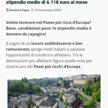
stipendio medio di 6.118 euro al mese
Antonio Papa
13 Settembre 2024
Volete lavorare nel Paese più ricco d’Europa?
Bene, candidatevi pure: lo stipendio medio è
davvero da capogiro!
Il sogno di un
lavoro soddisfacente e ben
remunerato
spinge molti italiani a valutare
l’opportunità di trasferirsi all’estero. Tra le
destinazioni più allettanti figura quella nota per
essere uno dei
Paesi più ricchi d’Europa
.