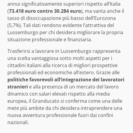
annui significativamente superiori rispetto all’Italia
(
73.418 euro contro 30.284 euro
), ma vanta anche il
tasso di disoccupazione più basso dell’Eurozona
(5,7%). Tali dati rendono evidente l’attrattiva del
Lussemburgo per chi desidera migliorare la propria
situazione professionale e finanziaria.
Trasferirsi a lavorare in Lussemburgo rappresenta
una scelta vantaggiosa sotto molti aspetti per i
cittadini italiani alla ricerca di migliori prospettive
professionali ed economiche all’estero. Grazie alle
politiche favorevoli all’integrazione dei lavoratori
stranieri
e alla presenza di un mercato del lavoro
dinamico con salari elevati rispetto alla media
europea, il Granducato si conferma come una delle
mete più ambite da chi desidera intraprendere una
nuova avventura professionale fuori dai confini
nazionali.