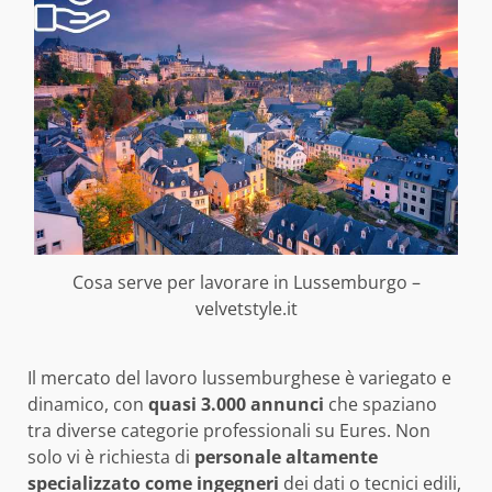
Cosa serve per lavorare in Lussemburgo –
velvetstyle.it
Il mercato del lavoro lussemburghese è variegato e
dinamico, con
quasi 3.000 annunci
che spaziano
tra diverse categorie professionali su Eures. Non
solo vi è richiesta di
personale altamente
specializzato come ingegneri
dei dati o tecnici edili,