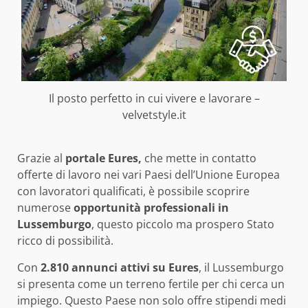
Il posto perfetto in cui vivere e lavorare –
velvetstyle.it
Grazie al
portale Eures,
che mette in contatto
offerte di lavoro nei vari Paesi dell’Unione Europea
con lavoratori qualificati, è possibile scoprire
numerose
opportunità professionali in
Lussemburgo
, questo piccolo ma prospero Stato
ricco di possibilità.
Con
2.810 annunci attivi su Eures
, il Lussemburgo
si presenta come un terreno fertile per chi cerca un
impiego. Questo Paese non solo offre stipendi medi