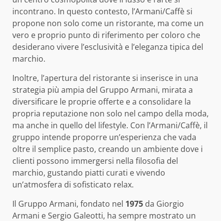
incontrano. In questo contesto, l’Armani/Caffè si
propone non solo come un ristorante, ma come un
vero e proprio punto di riferimento per coloro che
desiderano vivere l’esclusività e l’eleganza tipica del
marchio.
Inoltre, l’apertura del ristorante si inserisce in una
strategia più ampia del Gruppo Armani, mirata a
diversificare le proprie offerte e a consolidare la
propria reputazione non solo nel campo della moda,
ma anche in quello del lifestyle. Con l’Armani/Caffè, il
gruppo intende proporre un’esperienza che vada
oltre il semplice pasto, creando un ambiente dove i
clienti possono immergersi nella filosofia del
marchio, gustando piatti curati e vivendo
un’atmosfera di sofisticato relax.
Il Gruppo Armani, fondato nel
1975
da Giorgio
Armani e Sergio Galeotti, ha sempre mostrato un