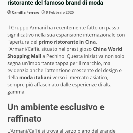
ristorante del famoso brand di moda
Camilla Ferraro
9 Febbraio 2025
Il Gruppo Armani ha recentemente fatto un passo
significativo nella sua espansione internazionale con
l’apertura del
primo ristorante in Cina
,
l’Armani/Caffè, situato nel prestigioso
China World
Shopping Mall
a Pechino. Questa iniziativa non solo
segna un’importante tappa per il marchio, ma
evidenzia anche l’attenzione crescente del design e
della
moda italiani
verso il mercato asiatico,
sempre più affascinato dalle esperienze di alta
gamma.
Un ambiente esclusivo e
raffinato
L’Armani/Caffè si trova al terzo piano del grande