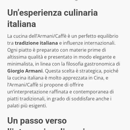
Un’esperienza culinaria
italiana
La cucina dell’Armani/Caffè è un perfetto equilibrio
tra
tradizione italiana
e influenze internazionali.
Ogni piatto è preparato con materie prime di
altissima qualità e presentato in modo elegante e
minimalista, in linea con la filosofia gastronomica di
Giorgio Armani
. Questa scelta è strategica, poiché
la cucina italiana è molto apprezzata in Cina, e
l’Armani/Caffè si propone di offrire
un’interpretazione raffinata e contemporanea di
piatti tradizionali, in grado di soddisfare anche i
palati più esigenti.
Un passo verso