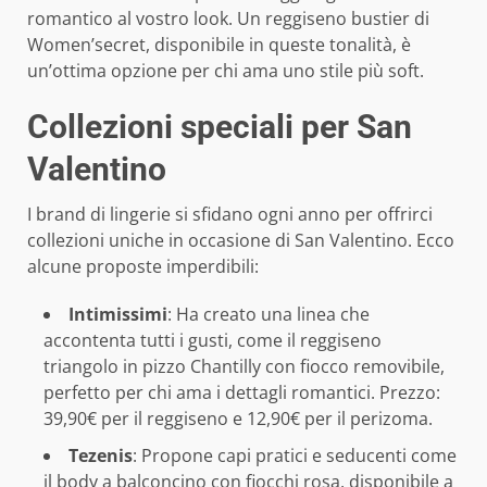
romantico al vostro look. Un reggiseno bustier di
Women’secret, disponibile in queste tonalità, è
un’ottima opzione per chi ama uno stile più soft.
Collezioni speciali per San
Valentino
I brand di lingerie si sfidano ogni anno per offrirci
collezioni uniche in occasione di San Valentino. Ecco
alcune proposte imperdibili:
Intimissimi
: Ha creato una linea che
accontenta tutti i gusti, come il reggiseno
triangolo in pizzo Chantilly con fiocco removibile,
perfetto per chi ama i dettagli romantici. Prezzo:
39,90€ per il reggiseno e 12,90€ per il perizoma.
Tezenis
: Propone capi pratici e seducenti come
il body a balconcino con fiocchi rosa, disponibile a