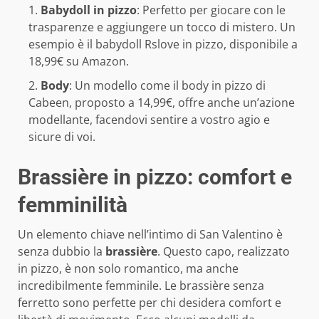
Babydoll in pizzo
: Perfetto per giocare con le
trasparenze e aggiungere un tocco di mistero. Un
esempio è il babydoll Rslove in pizzo, disponibile a
18,99€ su Amazon.
Body
: Un modello come il body in pizzo di
Cabeen, proposto a 14,99€, offre anche un’azione
modellante, facendovi sentire a vostro agio e
sicure di voi.
Brassière in pizzo: comfort e
femminilità
Un elemento chiave nell’intimo di San Valentino è
senza dubbio la
brassière
. Questo capo, realizzato
in pizzo, è non solo romantico, ma anche
incredibilmente femminile. Le brassière senza
ferretto sono perfette per chi desidera comfort e