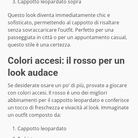
Cappotto leopardato sopra
Questo look diventa immediatamente chic e
sofisticato, permettendo al cappotto di risaltare
senza sovraccaricare l’outfit. Perfetto per una
passeggiata in città o per un appuntamento casual,
questo stile è una certezza.
Colori accesi: il rosso per un
look audace
Se desiderate osare un po’ di più, provate a giocare
con colori accesi. Il rosso è uno dei migliori
abbinamenti per il cappotto leopardato e conferisce
un tocco di freschezza e vivacità al look. Immaginate
un outfit composto da:
Cappotto leopardato