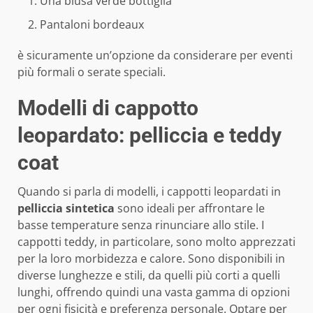
Una blusa verde bottiglia
Pantaloni bordeaux
è sicuramente un’opzione da considerare per eventi
più formali o serate speciali.
Modelli di cappotto
leopardato: pelliccia e teddy
coat
Quando si parla di modelli, i cappotti leopardati in
pelliccia sintetica
sono ideali per affrontare le
basse temperature senza rinunciare allo stile. I
cappotti teddy, in particolare, sono molto apprezzati
per la loro morbidezza e calore. Sono disponibili in
diverse lunghezze e stili, da quelli più corti a quelli
lunghi, offrendo quindi una vasta gamma di opzioni
per ogni fisicità e preferenza personale. Optare per