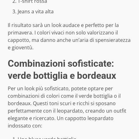
T-shirt rossa
Jeans a vita alta
Il risultato sarà un look audace e perfetto per la
primavera. I colori vivaci non solo valorizzano il
cappotto, ma danno anche un’aria di spensieratezza
e gioventù.
Combinazioni sofisticate:
verde bottiglia e bordeaux
Per un look più sofisticato, potete optare per
combinazioni di colori come il verde bottiglia o il
bordeaux. Questi toni scuri e ricchi si sposano
perfettamente con il leopardato, creando un outfit
elegante e ricercato. Un cappotto leopardato
indossato con: