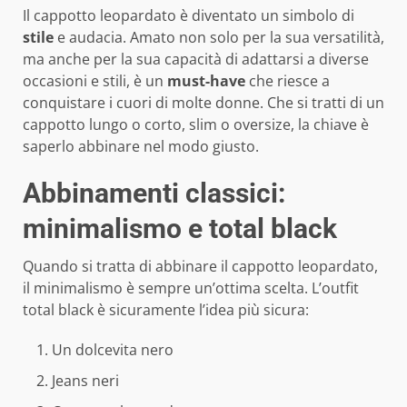
Il cappotto leopardato è diventato un simbolo di
stile
e audacia. Amato non solo per la sua versatilità,
ma anche per la sua capacità di adattarsi a diverse
occasioni e stili, è un
must-have
che riesce a
conquistare i cuori di molte donne. Che si tratti di un
cappotto lungo o corto, slim o oversize, la chiave è
saperlo abbinare nel modo giusto.
Abbinamenti classici:
minimalismo e total black
Quando si tratta di abbinare il cappotto leopardato,
il minimalismo è sempre un’ottima scelta. L’outfit
total black è sicuramente l’idea più sicura:
Un dolcevita nero
Jeans neri