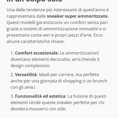
Una delle tendenze più interessanti di quest’anno è
rappresentata dalle
sneaker super ammortizzate
.
Questi modelli garantiscono un comfort senza pari
grazie a sistemi di ammortizzazione innovativi e si
presentano come veri e propri pezzi d’arte. Ecco
alcune caratteristiche chiave:
Comfort eccezionale
: Le ammortizzazioni
diventano elementi decorativi, arricchendo il
design complessivo.
Versatilità
: Ideali per correre, ma perfette
anche per una giornata di shopping o un brunch
con gli amici.
Funzionalità ed estetica
: La fusione di questi
elementi rende queste sneaker perfette per chi
desidera muoversi con stile.