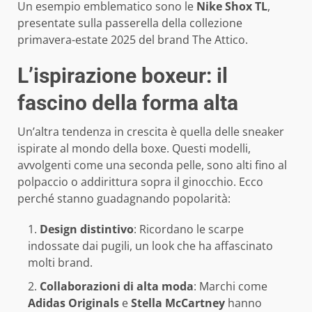
Un esempio emblematico sono le
Nike Shox TL
,
presentate sulla passerella della collezione
primavera-estate 2025 del brand The Attico.
L’ispirazione boxeur: il
fascino della forma alta
Un’altra tendenza in crescita è quella delle sneaker
ispirate al mondo della boxe. Questi modelli,
avvolgenti come una seconda pelle, sono alti fino al
polpaccio o addirittura sopra il ginocchio. Ecco
perché stanno guadagnando popolarità:
Design distintivo
: Ricordano le scarpe
indossate dai pugili, un look che ha affascinato
molti brand.
Collaborazioni di alta moda
: Marchi come
Adidas Originals
e
Stella McCartney
hanno