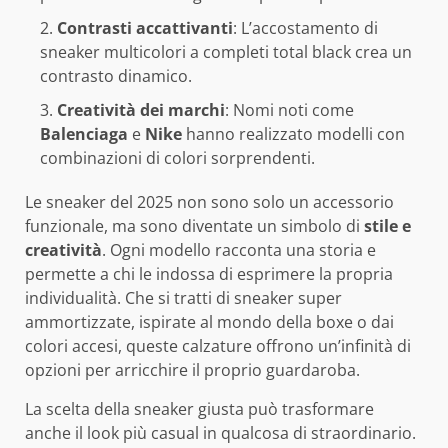
Contrasti accattivanti
: L’accostamento di
sneaker multicolori a completi total black crea un
contrasto dinamico.
Creatività dei marchi
: Nomi noti come
Balenciaga
e
Nike
hanno realizzato modelli con
combinazioni di colori sorprendenti.
Le sneaker del 2025 non sono solo un accessorio
funzionale, ma sono diventate un simbolo di
stile e
creatività
. Ogni modello racconta una storia e
permette a chi le indossa di esprimere la propria
individualità. Che si tratti di sneaker super
ammortizzate, ispirate al mondo della boxe o dai
colori accesi, queste calzature offrono un’infinità di
opzioni per arricchire il proprio guardaroba.
La scelta della sneaker giusta può trasformare
anche il look più casual in qualcosa di straordinario.