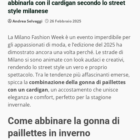
abbinarla con il cardigan secondo lo street
style milanese
Andrea Selvaggi
26 Febbraio 2025
La Milano Fashion Week è un evento imperdibile per
gli appassionati di moda, e l’edizione del 2025 ha
dimostrato ancora una volta perché. Le strade di
Milano si sono animate con look audaci e creativi,
rendendo lo street style un vero e proprio
spettacolo. Tra le tendenze più affascinanti emerse,
spicca la
combinazione della gonna di paillettes
con un cardigan
, un accostamento che unisce
eleganza e comfort, perfetto per la stagione
invernale.
Come abbinare la gonna di
paillettes in inverno