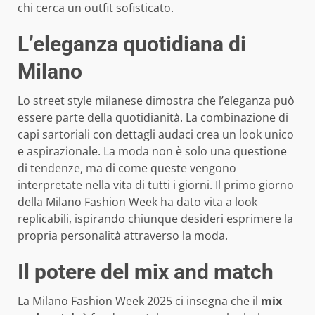
chi cerca un outfit sofisticato.
L’eleganza quotidiana di
Milano
Lo street style milanese dimostra che l’eleganza può
essere parte della quotidianità. La combinazione di
capi sartoriali con dettagli audaci crea un look unico
e aspirazionale. La moda non è solo una questione
di tendenze, ma di come queste vengono
interpretate nella vita di tutti i giorni. Il primo giorno
della Milano Fashion Week ha dato vita a look
replicabili, ispirando chiunque desideri esprimere la
propria personalità attraverso la moda.
Il potere del mix and match
La Milano Fashion Week 2025 ci insegna che il
mix