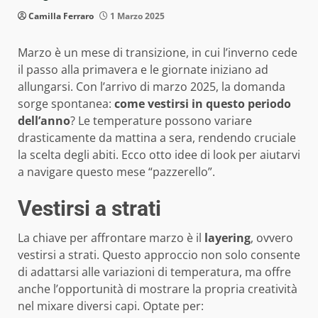
Camilla Ferraro
1 Marzo 2025
Marzo è un mese di transizione, in cui l’inverno cede
il passo alla primavera e le giornate iniziano ad
allungarsi. Con l’arrivo di marzo 2025, la domanda
sorge spontanea:
come vestirsi in questo periodo
dell’anno
? Le temperature possono variare
drasticamente da mattina a sera, rendendo cruciale
la scelta degli abiti. Ecco otto idee di look per aiutarvi
a navigare questo mese “pazzerello”.
Vestirsi a strati
La chiave per affrontare marzo è il
layering
, ovvero
vestirsi a strati. Questo approccio non solo consente
di adattarsi alle variazioni di temperatura, ma offre
anche l’opportunità di mostrare la propria creatività
nel mixare diversi capi. Optate per: