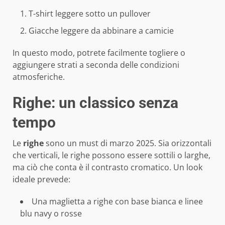
T-shirt leggere sotto un pullover
Giacche leggere da abbinare a camicie
In questo modo, potrete facilmente togliere o
aggiungere strati a seconda delle condizioni
atmosferiche.
Righe: un classico senza
tempo
Le
righe
sono un must di marzo 2025. Sia orizzontali
che verticali, le righe possono essere sottili o larghe,
ma ciò che conta è il contrasto cromatico. Un look
ideale prevede:
Una maglietta a righe con base bianca e linee
blu navy o rosse