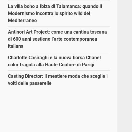
La villa boho a Ibiza di Talamanca: quando il
Modernismo incontra lo spirito wild del
Mediterraneo
Antinori Art Project: come una cantina toscana
di 600 anni sostiene l’arte contemporanea
italiana
Charlotte Casiraghi e la nuova borsa Chanel
color fragola alla Haute Couture di Parigi
Casting Director: il mestiere moda che sceglie i
volti delle passerelle