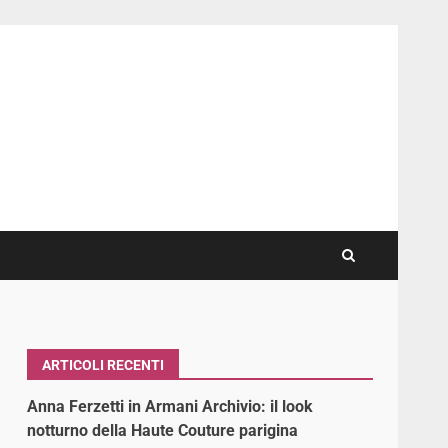
ARTICOLI RECENTI
Anna Ferzetti in Armani Archivio: il look
notturno della Haute Couture parigina