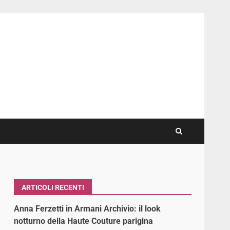
ARTICOLI RECENTI
Anna Ferzetti in Armani Archivio: il look
notturno della Haute Couture parigina