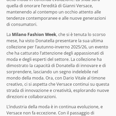
quella di onorare l’eredità di Gianni Versace,
mantenendo al contempo un occhio attento alle
tendenze contemporanee e alle nuove generazioni
di consumatori.
La
Milano Fashion Week
, che si è tenuta lo scorso
mese, ha visto Donatella presentare la sua ultima
collezione per l’autunno-inverno 2025/26, un evento
che ha catturato l’attenzione degli appassionati di
moda e degli esperti del settore. La collezione ha
dimostrato la capacità di Donatella di innovare e di
sorprendere, lasciando un segno indelebile nel
mondo della moda. Ora, con Dario Vitale al timone
creativo, ci si aspetta che Versace continui su questa
strada di innovazione e creatività, esplorando nuove
direzioni e collaborazioni.
L’industria della moda è in continua evoluzione, e
Versace non fa eccezione. Con il passaggio di