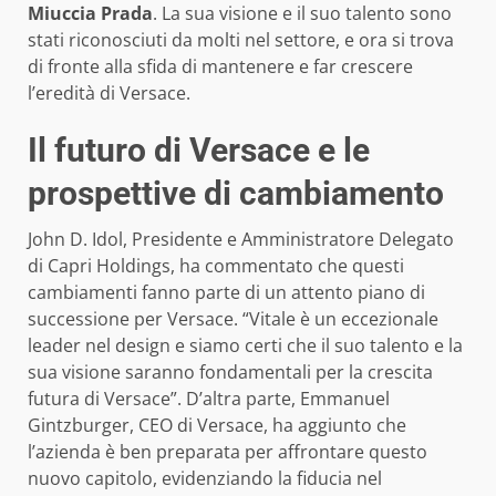
Miuccia Prada
. La sua visione e il suo talento sono
stati riconosciuti da molti nel settore, e ora si trova
di fronte alla sfida di mantenere e far crescere
l’eredità di Versace.
Il futuro di Versace e le
prospettive di cambiamento
John D. Idol, Presidente e Amministratore Delegato
di Capri Holdings, ha commentato che questi
cambiamenti fanno parte di un attento piano di
successione per Versace. “Vitale è un eccezionale
leader nel design e siamo certi che il suo talento e la
sua visione saranno fondamentali per la crescita
futura di Versace”. D’altra parte, Emmanuel
Gintzburger, CEO di Versace, ha aggiunto che
l’azienda è ben preparata per affrontare questo
nuovo capitolo, evidenziando la fiducia nel