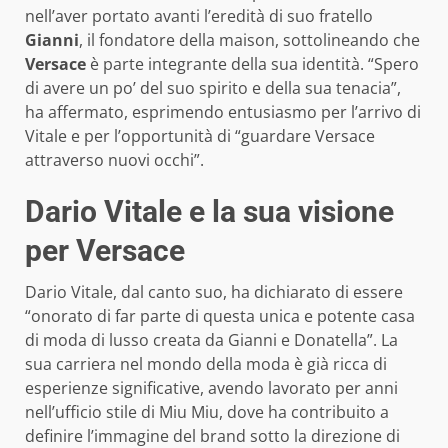
nell’aver portato avanti l’eredità di suo fratello
Gianni
, il fondatore della maison, sottolineando che
Versace
è parte integrante della sua identità. “Spero
di avere un po’ del suo spirito e della sua tenacia”,
ha affermato, esprimendo entusiasmo per l’arrivo di
Vitale e per l’opportunità di “guardare Versace
attraverso nuovi occhi”.
Dario Vitale e la sua visione
per Versace
Dario Vitale, dal canto suo, ha dichiarato di essere
“onorato di far parte di questa unica e potente casa
di moda di lusso creata da Gianni e Donatella”. La
sua carriera nel mondo della moda è già ricca di
esperienze significative, avendo lavorato per anni
nell’ufficio stile di Miu Miu, dove ha contribuito a
definire l’immagine del brand sotto la direzione di