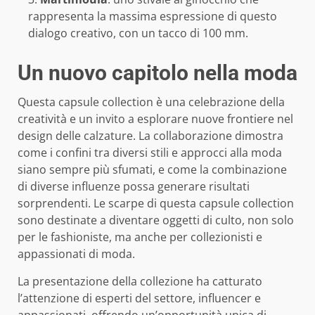
rappresenta la massima espressione di questo
dialogo creativo, con un tacco di 100 mm.
Un nuovo capitolo nella moda
Questa capsule collection è una celebrazione della
creatività e un invito a esplorare nuove frontiere nel
design delle calzature. La collaborazione dimostra
come i confini tra diversi stili e approcci alla moda
siano sempre più sfumati, e come la combinazione
di diverse influenze possa generare risultati
sorprendenti. Le scarpe di questa capsule collection
sono destinate a diventare oggetti di culto, non solo
per le fashioniste, ma anche per collezionisti e
appassionati di moda.
La presentazione della collezione ha catturato
l’attenzione di esperti del settore, influencer e
appassionati, offrendo un’opportunità unica di