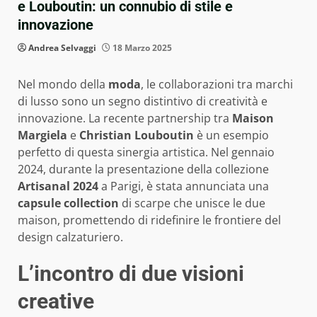
e Louboutin: un connubio di stile e
innovazione
Andrea Selvaggi
18 Marzo 2025
Nel mondo della
moda
, le collaborazioni tra marchi
di lusso sono un segno distintivo di creatività e
innovazione. La recente partnership tra
Maison
Margiela
e
Christian Louboutin
è un esempio
perfetto di questa sinergia artistica. Nel gennaio
2024, durante la presentazione della collezione
Artisanal 2024
a Parigi, è stata annunciata una
capsule collection
di scarpe che unisce le due
maison, promettendo di ridefinire le frontiere del
design calzaturiero.
L’incontro di due visioni
creative