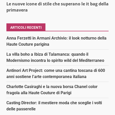
Le nuove icone di stile che superano le it bag della
primavera
ARTICOLI RECENTI
Anna Ferzetti in Armani Archivio: il look notturno della
Haute Couture parigina
La villa boho a Ibiza di Talamanca: quando il
Modernismo incontra lo spirito wild del Mediterraneo
Antinori Art Project: come una cantina toscana di 600
anni sostiene l’arte contemporanea italiana
Charlotte Casiraghi e la nuova borsa Chanel color
fragola alla Haute Couture di Parigi
Casting Director: il mestiere moda che sceglie i volti
delle passerelle