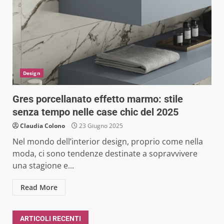
Design
Gres porcellanato effetto marmo: stile
senza tempo nelle case chic del 2025
Claudia Colono
23 Giugno 2025
Nel mondo dell’interior design, proprio come nella
moda, ci sono tendenze destinate a sopravvivere
una stagione e...
Read More
ARTICOLI RECENTI