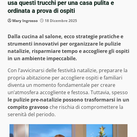
usa questi trucchi per una casa pulita e
ordinata a prova di ospiti
Mary Ingrosso
18 Dicembre 2025
Dalla cucina al salone, ecco strategie pratiche e
strumenti innovativi per organizzare le pulizie
natalizie, risparmiare tempo e accogliere gli ospiti
in un ambiente impeccabile.
Con l’avvicinarsi delle festività natalizie, preparare la
propria abitazione per accogliere ospiti e familiari
diventa un momento fondamentale per creare
un’atmosfera accogliente e festosa. Tuttavia, spesso
le pulizie pre-natalizie possono trasformarsi in un
compito gravoso
che rischia di compromettere la
serenità del periodo.