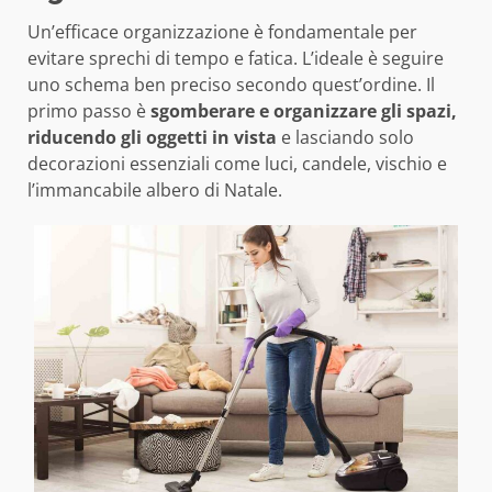
Un’efficace organizzazione è fondamentale per
evitare sprechi di tempo e fatica. L’ideale è seguire
uno schema ben preciso secondo quest’ordine. Il
primo passo è
sgomberare e organizzare gli spazi,
riducendo gli oggetti in vista
e lasciando solo
decorazioni essenziali come luci, candele, vischio e
l’immancabile albero di Natale.