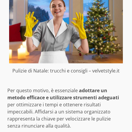
Pulizie di Natale: trucchi e consigli – velvetstyle.it
Per questo motivo, è essenziale
adottare un
metodo efficace e utilizzare strumenti adeguati
per ottimizzare i tempi e ottenere risultati
impeccabili. Affidarsi a un sistema organizzato
rappresenta la chiave per velocizzare le pulizie
senza rinunciare alla qualità.