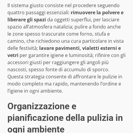
Il sistema giusto consiste nel procedere seguendo
quattro passaggi essenziali:
rimuovere la polvere e
liberare gli spazi
da oggetti superflui, per lasciare
spazio all’atmosfera natalizia; pulire a fondo anche
le zone spesso trascurate come forno, stufa e
camino, che richiedono una cura particolare in vista
delle festività;
lavare pavimenti, vialetti esterni e
vetri
per garantire igiene e luminosità; rifinire con gli
accessori giusti per raggiungere gli angoli più
nascosti, spesso fonte di accumulo di sporco.
Questa strategia consente di affrontare le pulizie in
modo completo ma rapido, mantenendo l’ordine e
l’igiene in ogni ambiente.
Organizzazione e
pianificazione della pulizia in
ogni ambiente