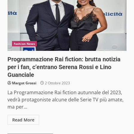
Fashion News
Programmazione Rai fiction: brutta notizia
per i fan, c’entrano Serena Rossi e Lino
Guanciale
Margot Grossi
2 Ottobre 2023
La Programmazione Rai fiction autunnale del 2023,
vedrà protagoniste alcune delle Serie TV più amate,
ma per...
Read More