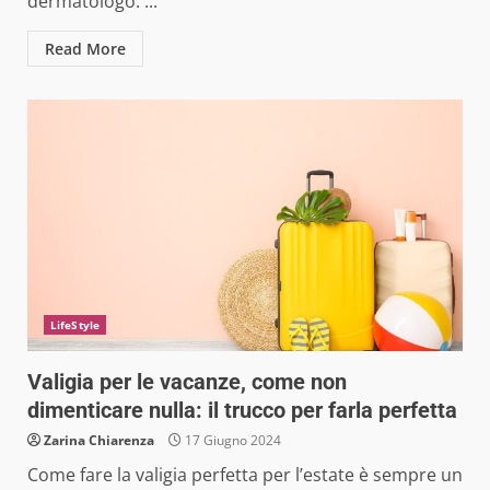
dermatologo. ...
Read More
LifeStyle
Valigia per le vacanze, come non
dimenticare nulla: il trucco per farla perfetta
Zarina Chiarenza
17 Giugno 2024
Come fare la valigia perfetta per l’estate è sempre un