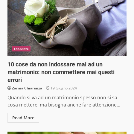
Tendenze
10 cose da non indossare mai ad un
matrimonio: non commettere mai questi
errori
Zarina Chiarenza
19 Giugno 2024
Quando si va ad un matrimonio spesso non si sa
cosa mettere, ma bisogna anche fare attenzione...
Read More