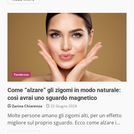
Tendenze
Come “alzare” gli zigomi in modo naturale:
così avrai uno sguardo magnetico
Zarina Chiarenza
22 Giugno 2024
Molte persone amano gli zigomi alti, per un effetto
migliore sul proprio sguardo. Ecco come alzare i...