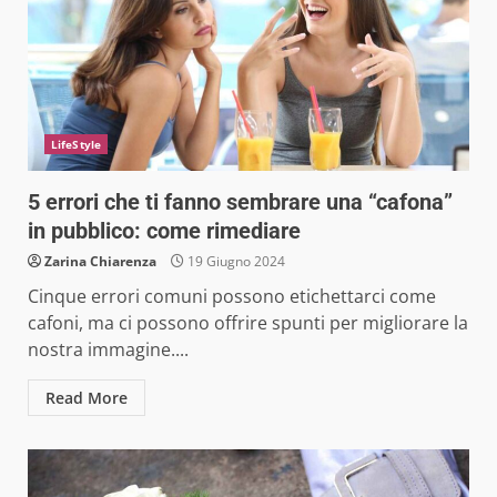
LifeStyle
5 errori che ti fanno sembrare una “cafona”
in pubblico: come rimediare
Zarina Chiarenza
19 Giugno 2024
Cinque errori comuni possono etichettarci come
cafoni, ma ci possono offrire spunti per migliorare la
nostra immagine....
Read More