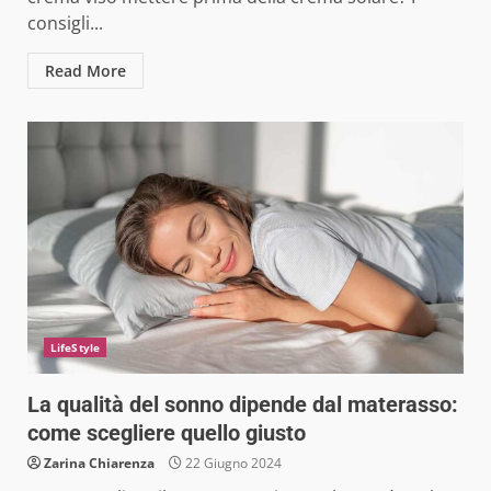
consigli...
Read More
LifeStyle
La qualità del sonno dipende dal materasso:
come scegliere quello giusto
Zarina Chiarenza
22 Giugno 2024