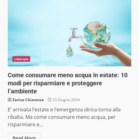
LifeStyle
Come consumare meno acqua in estate: 10
modi per risparmiare e proteggere
l’ambiente
Zarina Chiarenza
23 Giugno 2024
E’ arrivata l’estate e l’emergenza idrica torna alla
ribalta. Ma come consumare meno acqua, per
risparmiare e...
Read More