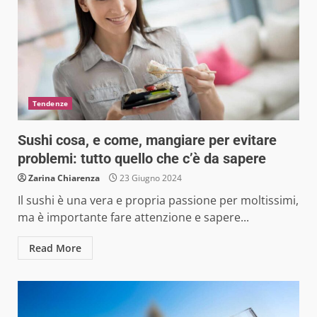
Tendenze
Sushi cosa, e come, mangiare per evitare
problemi: tutto quello che c’è da sapere
Zarina Chiarenza
23 Giugno 2024
Il sushi è una vera e propria passione per moltissimi,
ma è importante fare attenzione e sapere...
Read More