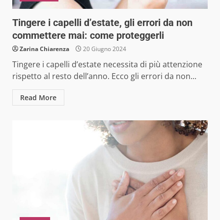
Tingere i capelli d’estate, gli errori da non
commettere mai: come proteggerli
Zarina Chiarenza
20 Giugno 2024
Tingere i capelli d’estate necessita di più attenzione
rispetto al resto dell’anno. Ecco gli errori da non...
Read More