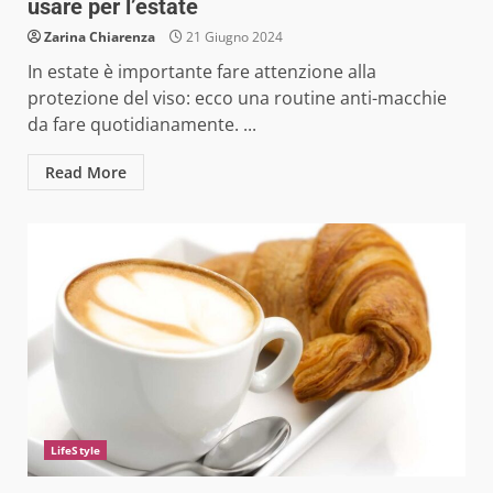
usare per l’estate
Zarina Chiarenza
21 Giugno 2024
In estate è importante fare attenzione alla
protezione del viso: ecco una routine anti-macchie
da fare quotidianamente. ...
Read More
LifeStyle