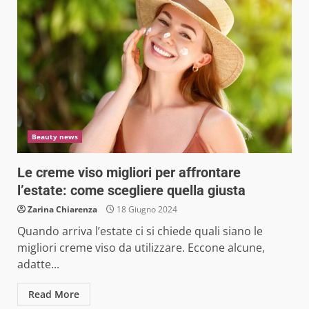
Beauty news
Le creme viso migliori per affrontare
l’estate: come scegliere quella giusta
Zarina Chiarenza
18 Giugno 2024
Quando arriva l’estate ci si chiede quali siano le
migliori creme viso da utilizzare. Eccone alcune,
adatte...
Read More