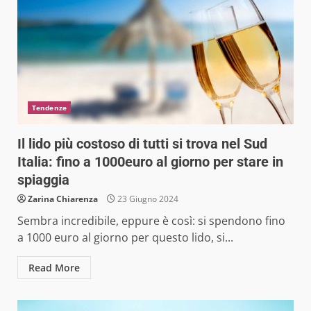
Tendenze
Il lido più costoso di tutti si trova nel Sud
Italia: fino a 1000euro al giorno per stare in
spiaggia
Zarina Chiarenza
23 Giugno 2024
Sembra incredibile, eppure è così: si spendono fino
a 1000 euro al giorno per questo lido, si...
Read More