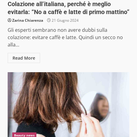
Colazione all’italiana, perché è meglio
evitarla: “No a caffè e latte di primo mattino”
Zarina Chiarenza
21 Giugno 2024
Gli esperti sembrano non avere dubbi sulla
colazione: evitare caffè e latte. Quindi un secco no
alla...
Read More
Beauty news