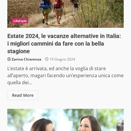
LifeStyle
Estate 2024, le vacanze alternative in Italia:
i migliori cammini da fare con la bella
stagione
Zarina Chiarenza
19 Giugno 2024
L’estate è arrivata, ed anche la voglia di stare
all’aperto, magari facendo un’esperienza unica come
quella dei...
Read More