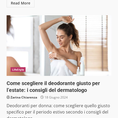
Read More
LifeStyle
Come scegliere il deodorante giusto per
l’estate: i consigli del dermatologo
Zarina Chiarenza
18 Giugno 2024
Deodoranti per donna: come scegliere quello giusto
specifico per il periodo estivo secondo i consigli del