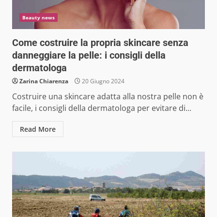
Beauty news
Come costruire la propria skincare senza
danneggiare la pelle: i consigli della
dermatologa
Zarina Chiarenza
20 Giugno 2024
Costruire una skincare adatta alla nostra pelle non è
facile, i consigli della dermatologa per evitare di...
Read More