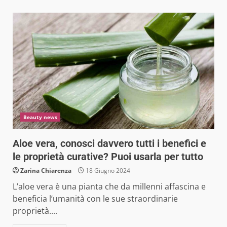
Beauty news
Aloe vera, conosci davvero tutti i benefici e
le proprietà curative? Puoi usarla per tutto
Zarina Chiarenza
18 Giugno 2024
L’aloe vera è una pianta che da millenni affascina e
beneficia l’umanità con le sue straordinarie
proprietà....