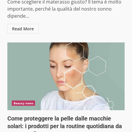
Come scegliere il materasso giusto? Il tema è molto
importante, perché la qualità del nostro sonno
dipende...
Read More
Beauty news
Come proteggere la pelle dalle macchie
solari: i prodotti per la routine quotidiana da