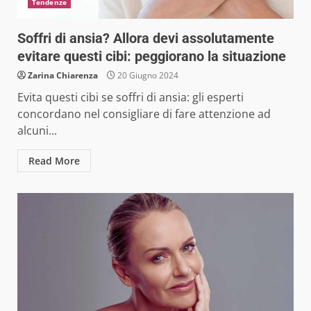
Tendenze
Soffri di ansia? Allora devi assolutamente
evitare questi cibi: peggiorano la situazione
Zarina Chiarenza
20 Giugno 2024
Evita questi cibi se soffri di ansia: gli esperti
concordano nel consigliare di fare attenzione ad
alcuni...
Read More