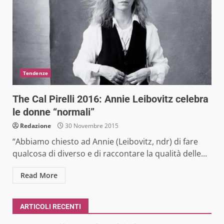
Tendenze
The Cal Pirelli 2016: Annie Leibovitz celebra
le donne “normali”
Redazione
30 Novembre 2015
“Abbiamo chiesto ad Annie (Leibovitz, ndr) di fare
qualcosa di diverso e di raccontare la qualità delle...
Read More
ARTICOLI RECENTI