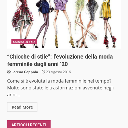
Chicche di Stile
“Chicche di stile”: l’evoluzione della moda
femminile dagli anni ’20
Lorena Coppola
23 Agosto 2016
Come si è evoluta la moda femminile nel tempo?
Molte sono state le trasformazioni avvenute negli
anni...
Read More
ARTICOLI RECENTI