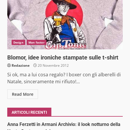
Design
Man factor
Blomor, idee ironiche stampate sulle t-shirt
Redazione
20 Novembre 2012
Si ok, ma a lui cosa regalo? I boxer con gli alberelli di
Natale, sinceramente mi rifiuto!...
Read More
ARTICOLI RECENTI
Anna Ferzetti in Armani Archivio: il look notturno della