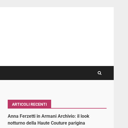
ARTICOLI RECENTI
Anna Ferzetti in Armani Archivio: il look
notturno della Haute Couture parigina