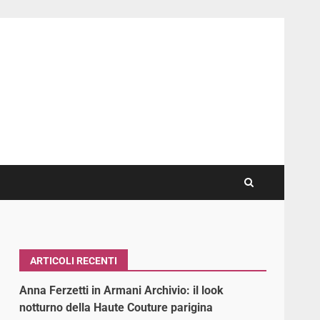
ARTICOLI RECENTI
Anna Ferzetti in Armani Archivio: il look
notturno della Haute Couture parigina