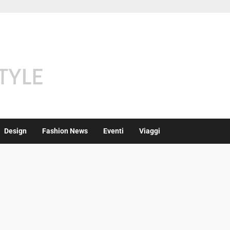
Design
Fashion News
Eventi
Viaggi