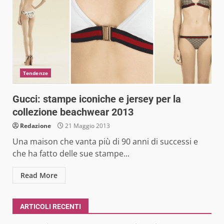
Tendenze
Gucci: stampe iconiche e jersey per la
collezione beachwear 2013
Redazione
21 Maggio 2013
Una maison che vanta più di 90 anni di successi e
che ha fatto delle sue stampe...
Read More
ARTICOLI RECENTI