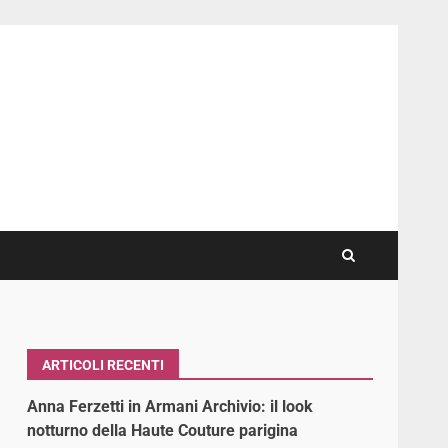
ARTICOLI RECENTI
Anna Ferzetti in Armani Archivio: il look
notturno della Haute Couture parigina