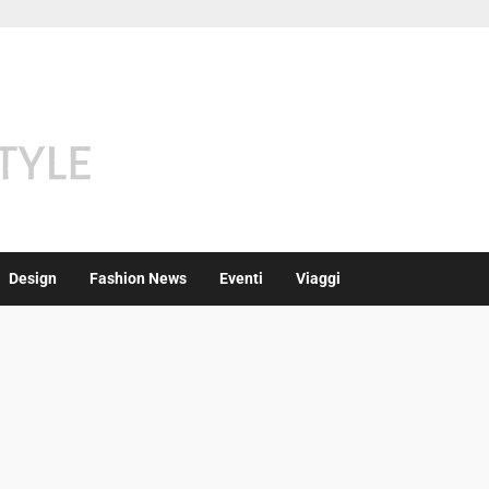
Design
Fashion News
Eventi
Viaggi