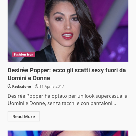
Fashion Icon
Desirée Popper: ecco gli scatti sexy fuori da
Uomini e Donne
Redazione
11 Aprile 2017
Desirée Popper ha optato per un look supercasual a
Uomini e Donne, senza tacchi e con pantaloni...
Read More