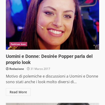
Fashion Icon
Uomini e Donne: Desirée Popper parla del
proprio look
Redazione
31 Marzo 2017
Motivo di polemiche e discussioni a Uomini e Donne
sono stati anche i look molto diversi di...
Read More