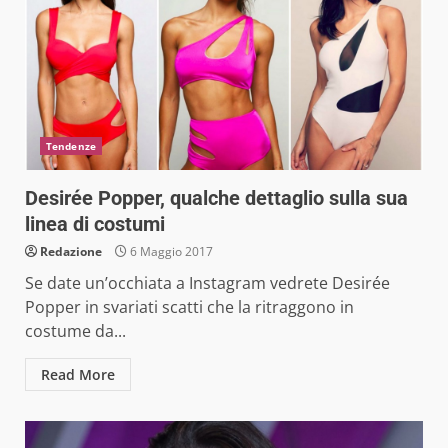
Tendenze
Desirée Popper, qualche dettaglio sulla sua
linea di costumi
Redazione
6 Maggio 2017
Se date un’occhiata a Instagram vedrete Desirée
Popper in svariati scatti che la ritraggono in
costume da...
Read More