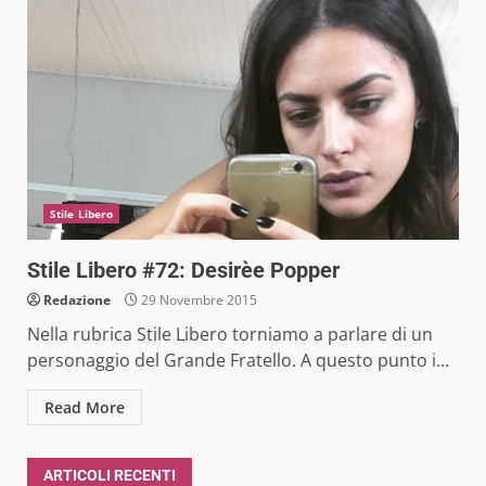
Stile Libero
Stile Libero #72: Desirèe Popper
Redazione
29 Novembre 2015
Nella rubrica Stile Libero torniamo a parlare di un
personaggio del Grande Fratello. A questo punto i...
Read More
ARTICOLI RECENTI