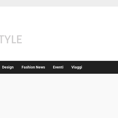
Design
Fashion News
Eventi
Viaggi