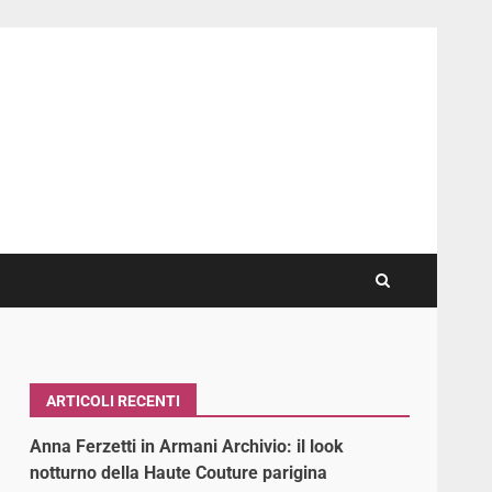
ARTICOLI RECENTI
Anna Ferzetti in Armani Archivio: il look
notturno della Haute Couture parigina