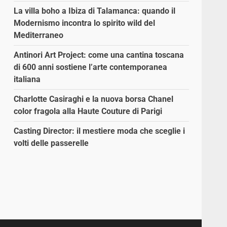
La villa boho a Ibiza di Talamanca: quando il
Modernismo incontra lo spirito wild del
Mediterraneo
Antinori Art Project: come una cantina toscana
di 600 anni sostiene l’arte contemporanea
italiana
Charlotte Casiraghi e la nuova borsa Chanel
color fragola alla Haute Couture di Parigi
Casting Director: il mestiere moda che sceglie i
volti delle passerelle