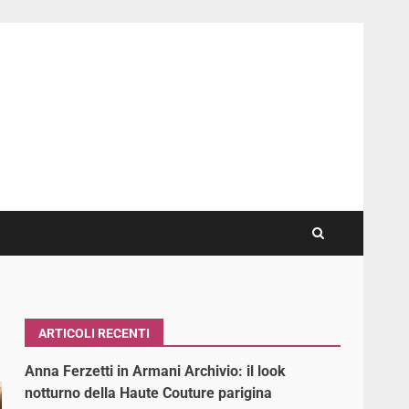
ARTICOLI RECENTI
Anna Ferzetti in Armani Archivio: il look
notturno della Haute Couture parigina