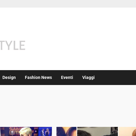
Design
Fashion News
Eventi
Viaggi