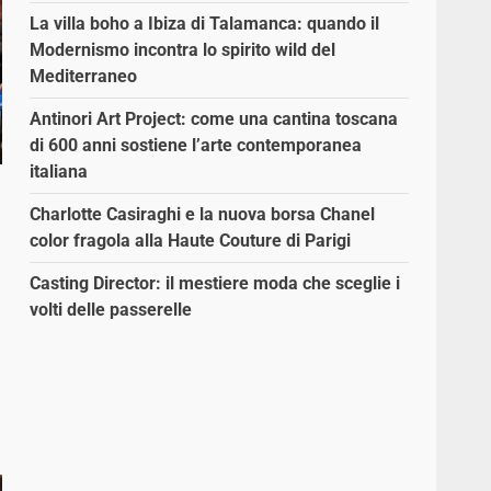
La villa boho a Ibiza di Talamanca: quando il
Modernismo incontra lo spirito wild del
Mediterraneo
Antinori Art Project: come una cantina toscana
di 600 anni sostiene l’arte contemporanea
italiana
Charlotte Casiraghi e la nuova borsa Chanel
color fragola alla Haute Couture di Parigi
Casting Director: il mestiere moda che sceglie i
volti delle passerelle