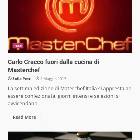
Food
Carlo Cracco fuori dalla cucina di
Masterchef
Sofia Petti
5 Maggio 2017
La settima edizione di Materchef Italia si appresta ad
essere confezionata, giorni intensi e selezioni si
avvicendano,...
Read More