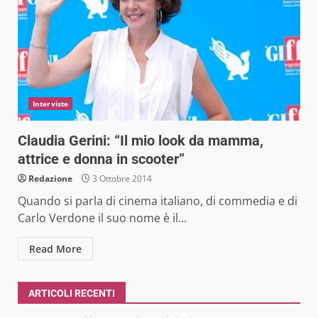
Interviste
Claudia Gerini: “Il mio look da mamma,
attrice e donna in scooter”
Redazione
3 Ottobre 2014
Quando si parla di cinema italiano, di commedia e di
Carlo Verdone il suo nome è il...
Read More
ARTICOLI RECENTI