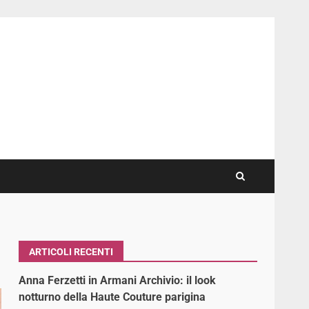
ARTICOLI RECENTI
Anna Ferzetti in Armani Archivio: il look
notturno della Haute Couture parigina