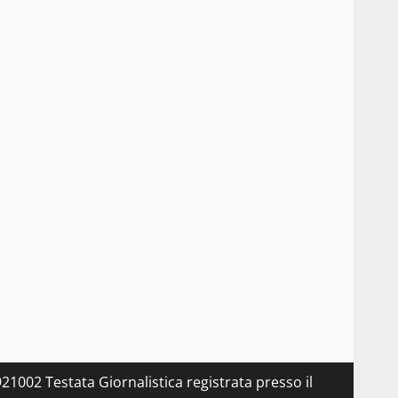
21002 Testata Giornalistica registrata presso il