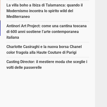
La villa boho a Ibiza di Talamanca: quando il
Modernismo incontra lo spirito wild del
Mediterraneo
Antinori Art Project: come una cantina toscana
di 600 anni sostiene l’arte contemporanea
italiana
Charlotte Casiraghi e la nuova borsa Chanel
color fragola alla Haute Couture di Parigi
Casting Director: il mestiere moda che sceglie i
volti delle passerelle