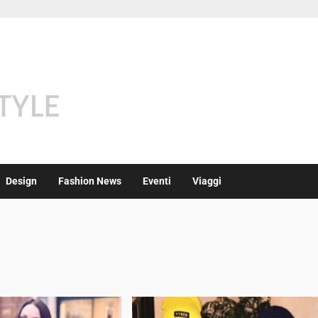
Design
Fashion News
Eventi
Viaggi