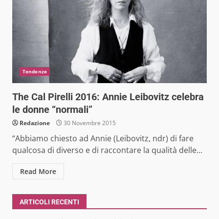
Tendenze
The Cal Pirelli 2016: Annie Leibovitz celebra
le donne “normali”
Redazione
30 Novembre 2015
“Abbiamo chiesto ad Annie (Leibovitz, ndr) di fare
qualcosa di diverso e di raccontare la qualità delle...
Read More
ARTICOLI RECENTI