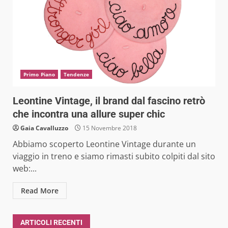
Primo Piano
Tendenze
Leontine Vintage, il brand dal fascino retrò
che incontra una allure super chic
Gaia Cavalluzzo
15 Novembre 2018
Abbiamo scoperto Leontine Vintage durante un
viaggio in treno e siamo rimasti subito colpiti dal sito
web:...
Read More
ARTICOLI RECENTI