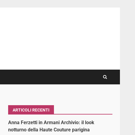
ARTICOLI RECENTI
Anna Ferzetti in Armani Archivio: il look
notturno della Haute Couture parigina