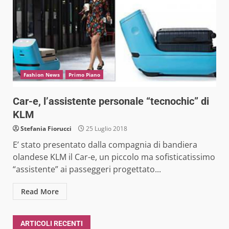
Fashion News
Primo Piano
Car-e, l’assistente personale “tecnochic” di
KLM
Stefania Fiorucci
25 Luglio 2018
E’ stato presentato dalla compagnia di bandiera
olandese KLM il Car-e, un piccolo ma sofisticatissimo
“assistente” ai passeggeri progettato...
Read More
ARTICOLI RECENTI