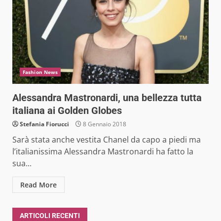
Fashion News
Alessandra Mastronardi, una bellezza tutta
italiana ai Golden Globes
Stefania Fiorucci
8 Gennaio 2018
Sarà stata anche vestita Chanel da capo a piedi ma
l’italianissima Alessandra Mastronardi ha fatto la
sua...
Read More
ARTICOLI RECENTI