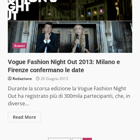
Eventi
Vogue Fashion Night Out 2013: Milano e
Firenze confermano le date
Redazione
20 Giugno 2013
Durante la scorsa edizione la Vogue Fashion Night
Out ha registrato più di 300mila partecipanti, che, in
diverse...
Read More