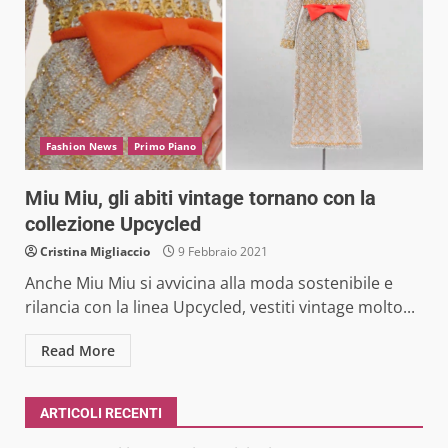
Fashion News
Primo Piano
Miu Miu, gli abiti vintage tornano con la
collezione Upcycled
Cristina Migliaccio
9 Febbraio 2021
Anche Miu Miu si avvicina alla moda sostenibile e
rilancia con la linea Upcycled, vestiti vintage molto...
Read More
ARTICOLI RECENTI