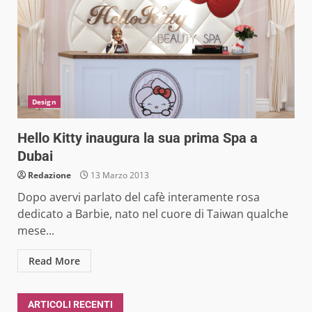
Design
Hello Kitty inaugura la sua prima Spa a
Dubai
Redazione
13 Marzo 2013
Dopo avervi parlato del cafè interamente rosa
dedicato a Barbie, nato nel cuore di Taiwan qualche
mese...
Read More
ARTICOLI RECENTI