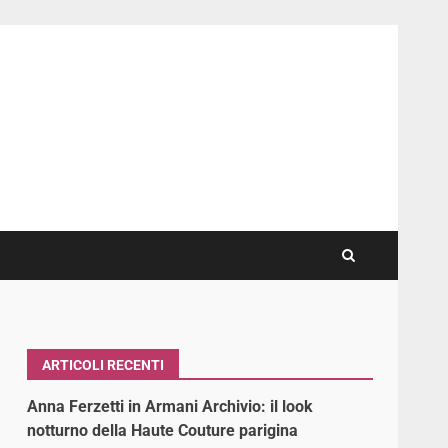
ARTICOLI RECENTI
Anna Ferzetti in Armani Archivio: il look
notturno della Haute Couture parigina