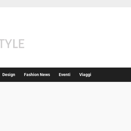
Design
Fashion News
Eventi
Viaggi