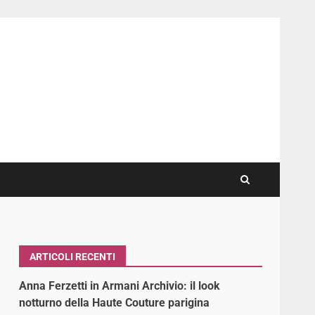
ARTICOLI RECENTI
Anna Ferzetti in Armani Archivio: il look
notturno della Haute Couture parigina