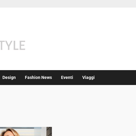
Design
Fashion News
Eventi
Viaggi