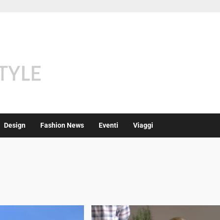
Design
Fashion News
Eventi
Viaggi