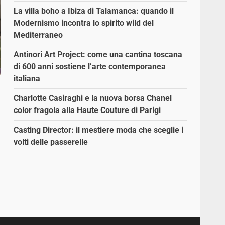
La villa boho a Ibiza di Talamanca: quando il
Modernismo incontra lo spirito wild del
Mediterraneo
Antinori Art Project: come una cantina toscana
di 600 anni sostiene l’arte contemporanea
italiana
Charlotte Casiraghi e la nuova borsa Chanel
color fragola alla Haute Couture di Parigi
Casting Director: il mestiere moda che sceglie i
volti delle passerelle