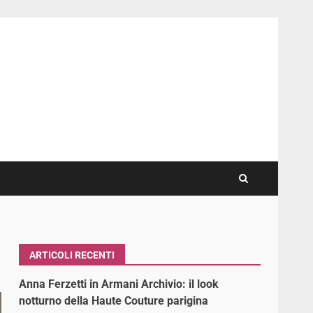
ARTICOLI RECENTI
Anna Ferzetti in Armani Archivio: il look
notturno della Haute Couture parigina