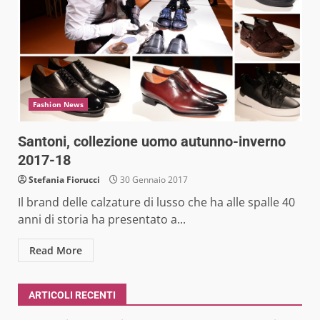
Fashion News
Santoni, collezione uomo autunno-inverno
2017-18
Stefania Fiorucci
30 Gennaio 2017
Il brand delle calzature di lusso che ha alle spalle 40
anni di storia ha presentato a...
Read More
ARTICOLI RECENTI