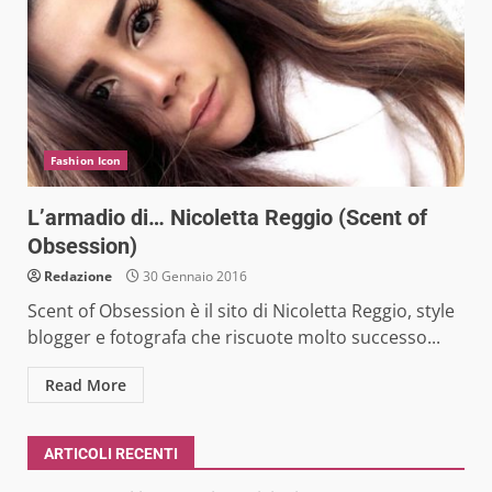
Fashion Icon
L’armadio di… Nicoletta Reggio (Scent of
Obsession)
Redazione
30 Gennaio 2016
Scent of Obsession è il sito di Nicoletta Reggio, style
blogger e fotografa che riscuote molto successo...
Read More
ARTICOLI RECENTI